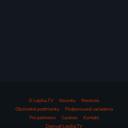
O Lepšia.TV
Novinky
Recenzie
Obchodné podmienky
Podporované zariadenia
Pre partnerov
Cookies
Kontakt
Darovať Lepšia.TV