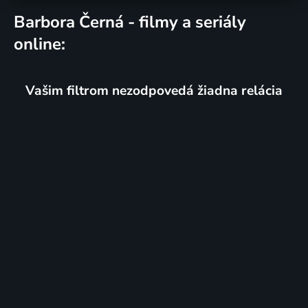
Barbora Černá - filmy a seriály
online:
Vašim filtrom nezodpovedá žiadna relácia