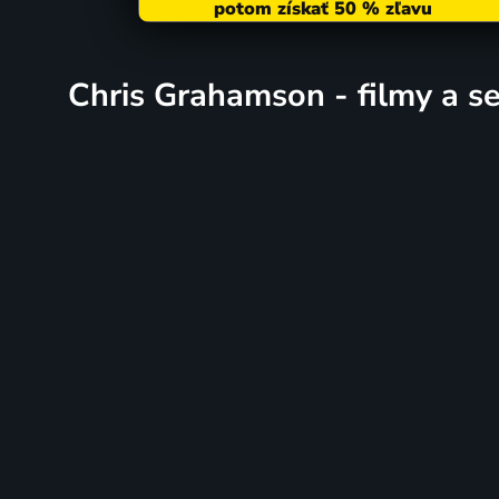
Chris Grahamson - filmy a se