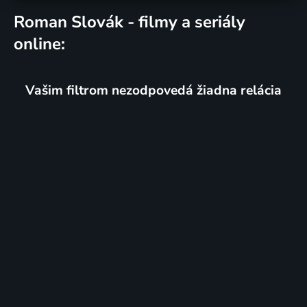
Roman Slovák - filmy a seriály
online:
Vašim filtrom nezodpovedá žiadna relácia