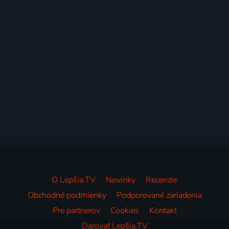
O Lepšia.TV
Novinky
Recenzie
Obchodné podmienky
Podporované zariadenia
Pre partnerov
Cookies
Kontakt
Darovať Lepšia.TV