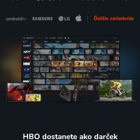
Ďalšie zariadenia
HBO dostanete ako darček