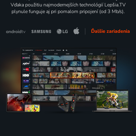
Vďaka použitiu najmodernejších technológií Lepšia.TV
plynule funguje aj pri pomalom pripojení (od 3 Mb/s).
Ďalšie zariadenia