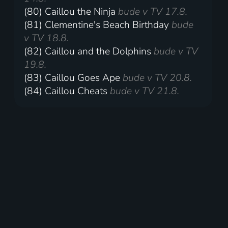
(80) Caillou the Ninja
bude v TV 17.8.
(81) Clementine's Beach Birthday
bude
v TV 18.8.
(82) Caillou and the Dolphins
bude v TV
19.8.
(83) Caillou Goes Ape
bude v TV 20.8.
(84) Caillou Cheats
bude v TV 21.8.