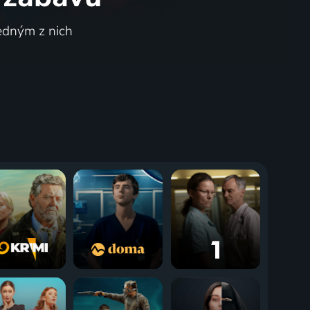
jedným z nich