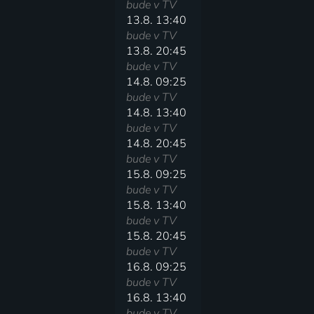
bude v TV
13.8. 13:40
bude v TV
13.8. 20:45
bude v TV
14.8. 09:25
bude v TV
14.8. 13:40
bude v TV
14.8. 20:45
bude v TV
15.8. 09:25
bude v TV
15.8. 13:40
bude v TV
15.8. 20:45
bude v TV
16.8. 09:25
bude v TV
16.8. 13:40
bude v TV