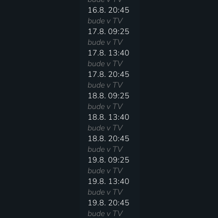
16.8. 20:45
bude v TV
17.8. 09:25
bude v TV
17.8. 13:40
bude v TV
17.8. 20:45
bude v TV
18.8. 09:25
bude v TV
18.8. 13:40
bude v TV
18.8. 20:45
bude v TV
19.8. 09:25
bude v TV
19.8. 13:40
bude v TV
19.8. 20:45
bude v TV