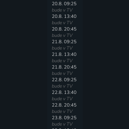
20.8. 09:25
bude v TV
20.8. 13:40
bude v TV
20.8. 20:45
bude v TV
21.8. 09:25
bude v TV
21.8. 13:40
bude v TV
21.8. 20:45
bude v TV
22.8. 09:25
bude v TV
22.8. 13:40
bude v TV
22.8. 20:45
bude v TV
23.8. 09:25
bude v TV