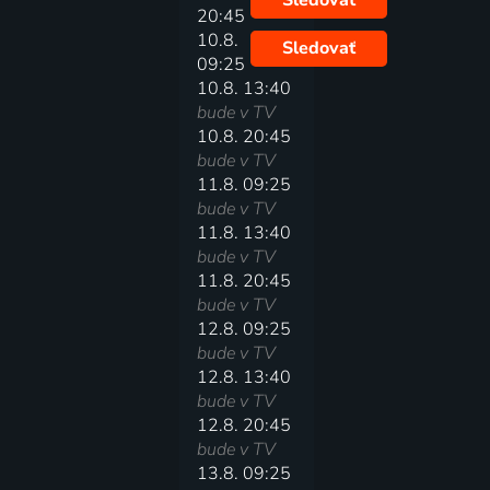
Sledovať
20:45
10.8.
Sledovať
09:25
10.8. 13:40
bude v TV
10.8. 20:45
bude v TV
11.8. 09:25
bude v TV
11.8. 13:40
bude v TV
11.8. 20:45
bude v TV
12.8. 09:25
bude v TV
12.8. 13:40
bude v TV
12.8. 20:45
bude v TV
13.8. 09:25