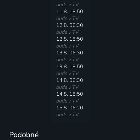
bude v TV
11.8. 18:50
bude v TV
12.8. 06:30
bude v TV
12.8. 18:50
bude v TV
13.8. 06:30
bude v TV
13.8. 18:50
bude v TV
14.8. 06:30
bude v TV
14.8. 18:50
bude v TV
15.8. 06:20
bude v TV
Podobné