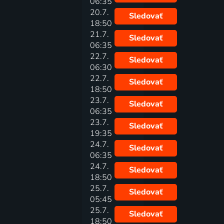
06:35
20.7.
Sledovať
18:50
21.7.
Sledovať
06:35
22.7.
Sledovať
06:30
22.7.
Sledovať
18:50
23.7.
Sledovať
06:35
23.7.
Sledovať
19:35
24.7.
Sledovať
06:35
24.7.
Sledovať
18:50
25.7.
Sledovať
05:45
25.7.
Sledovať
18:50