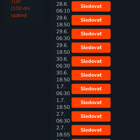
TOP
28.6.
Sledovať
(100 dní
06:10
spätne)
28.6.
Sledovať
18:50
29.6.
Sledovať
06:30
29.6.
Sledovať
18:50
30.6.
Sledovať
06:30
30.6.
Sledovať
18:50
1.7.
Sledovať
06:30
1.7.
Sledovať
18:50
2.7.
Sledovať
06:30
2.7.
Sledovať
18:55