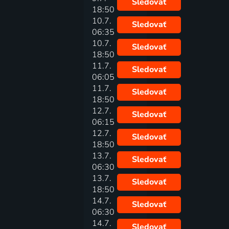
Sledovať
18:50
10.7.
Sledovať
06:35
10.7.
Sledovať
18:50
11.7.
Sledovať
06:05
11.7.
Sledovať
18:50
12.7.
Sledovať
06:15
12.7.
Sledovať
18:50
13.7.
Sledovať
06:30
13.7.
Sledovať
18:50
14.7.
Sledovať
06:30
14.7.
Sledovať