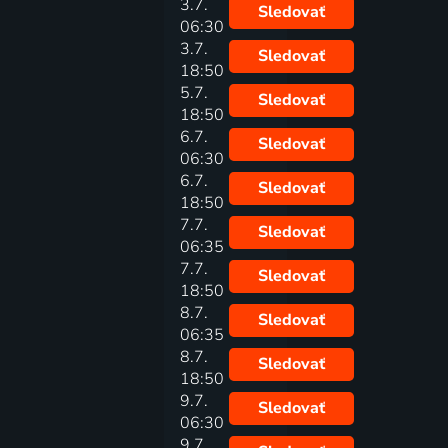
3.7.
Sledovať
06:30
3.7.
Sledovať
18:50
5.7.
Sledovať
18:50
6.7.
Sledovať
06:30
6.7.
Sledovať
18:50
7.7.
Sledovať
06:35
7.7.
Sledovať
18:50
8.7.
Sledovať
06:35
8.7.
Sledovať
18:50
9.7.
Sledovať
06:30
9.7.