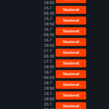
18:50
15.7.
Sledovať
06:30
15.7.
Sledovať
18:50
16.7.
Sledovať
06:35
16.7.
Sledovať
18:50
17.7.
Sledovať
06:30
17.7.
Sledovať
18:50
18.7.
Sledovať
06:05
18.7.
Sledovať
18:50
19.7.
Sledovať
18:50
20.7.
Sledovať