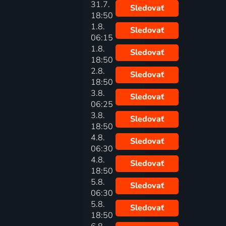
31.7.
Sledovať
18:50
1.8.
Sledovať
06:15
1.8.
Sledovať
18:50
2.8.
Sledovať
18:50
3.8.
Sledovať
06:25
3.8.
Sledovať
18:50
4.8.
Sledovať
06:30
4.8.
Sledovať
18:50
5.8.
Sledovať
06:30
5.8.
Sledovať
18:50