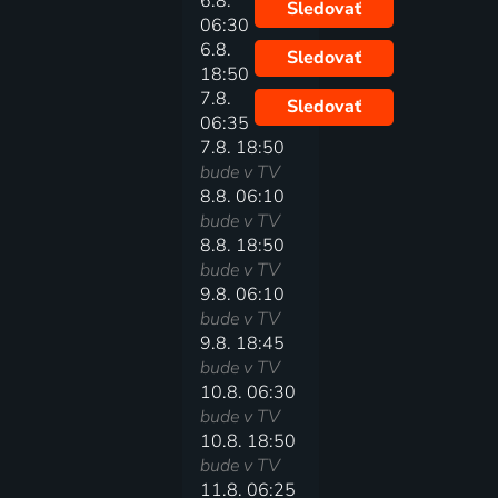
6.8.
Sledovať
06:30
6.8.
Sledovať
18:50
7.8.
Sledovať
06:35
7.8. 18:50
bude v TV
8.8. 06:10
bude v TV
8.8. 18:50
bude v TV
9.8. 06:10
bude v TV
9.8. 18:45
bude v TV
10.8. 06:30
bude v TV
10.8. 18:50
bude v TV
11.8. 06:25