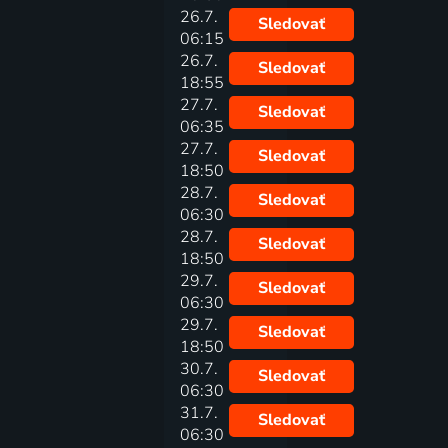
26.7.
Sledovať
06:15
26.7.
Sledovať
18:55
27.7.
Sledovať
06:35
27.7.
Sledovať
18:50
28.7.
Sledovať
06:30
28.7.
Sledovať
18:50
29.7.
Sledovať
06:30
29.7.
Sledovať
18:50
30.7.
Sledovať
06:30
31.7.
Sledovať
06:30