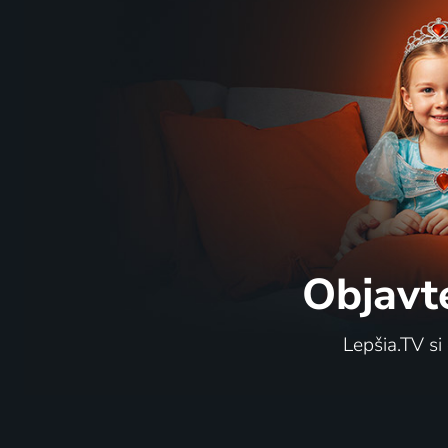
Objavt
Lepšia.TV si