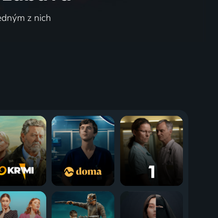
jedným z nich