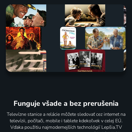
Funguje všade a bez prerušenia
Televízne stanice a relácie môžete sledovať cez internet na
televízii, počítači, mobile i tablete kdekoľvek v celej EÚ.
Vďaka použitiu najmodernejších technológií Lepšia.TV