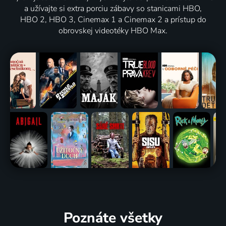
a užívajte si extra porciu zábavy so stanicami HBO,
HBO 2, HBO 3, Cinemax 1 a Cinemax 2 a prístup do
obrovskej videotéky HBO Max.
Poznáte všetky