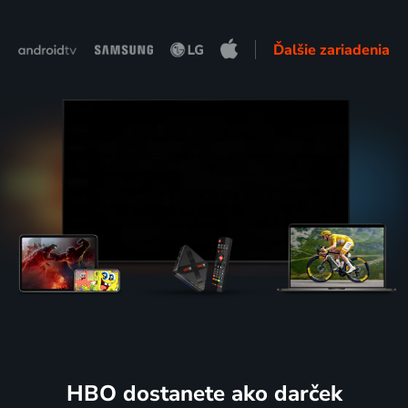
Ďalšie zariadenia
HBO dostanete ako darček