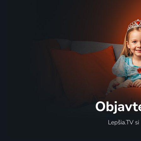
Objavt
Lepšia.TV si