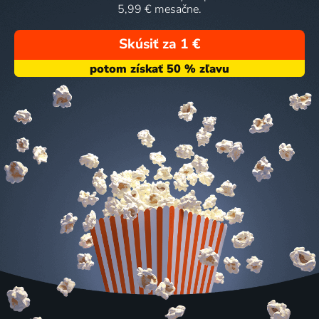
5,99 € mesačne.
Skúsiť za 1 €