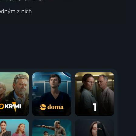
jedným z nich