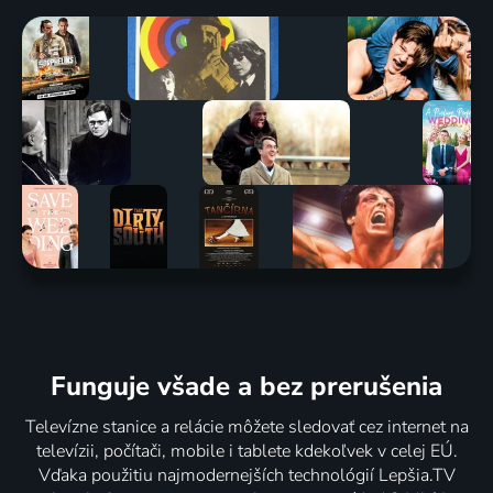
Funguje všade a bez prerušenia
Televízne stanice a relácie môžete sledovať cez internet na
televízii, počítači, mobile i tablete kdekoľvek v celej EÚ.
Vďaka použitiu najmodernejších technológií Lepšia.TV