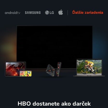
Ďalšie zariadenia
HBO dostanete ako darček