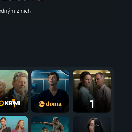
jedným z nich