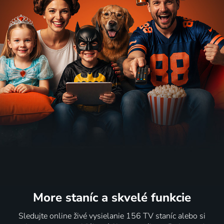
More staníc
a skvelé funkcie
Sledujte online živé vysielanie 156 TV staníc alebo si