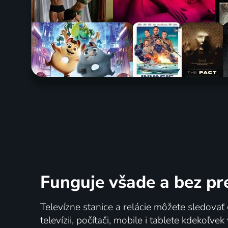
Funguje všade a bez pr
Televízne stanice a relácie môžete sledovať 
televízii, počítači, mobile i tablete kdekoľve