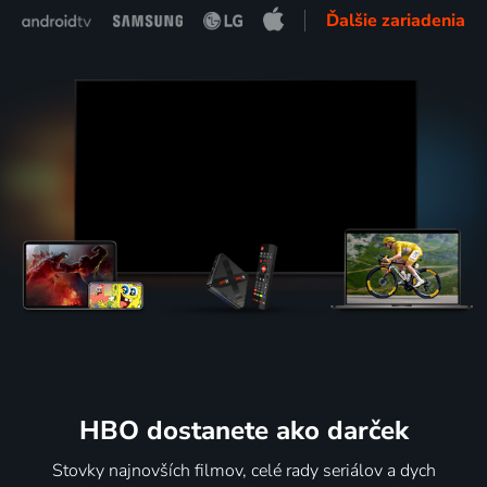
Ďalšie zariadenia
HBO dostanete ako darček
Stovky najnovších filmov, celé rady seriálov a dych