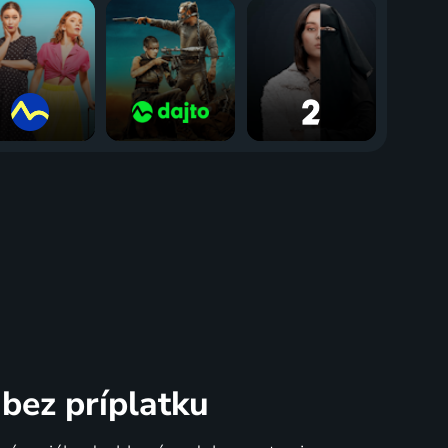
bez príplatku