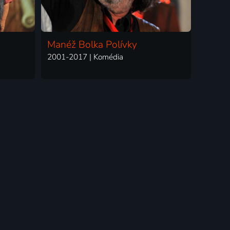
Manéž Bolka Polívky
2001-2017 | Komédia