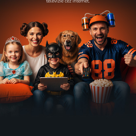
televízie cez internet.