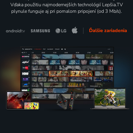
Vďaka použitiu najmodernejších technológií Lepšia.TV
plynule funguje aj pri pomalom pripojení (od 3 Mb/s).
Ďalšie zariadenia