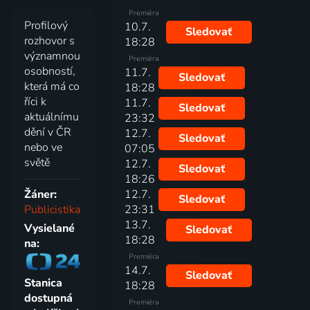
Premiéra
Profilový
10.7.
Sledovať
rozhovor s
18:28
významnou
Premiéra
osobností,
11.7.
Sledovať
která má co
18:28
říci k
11.7.
Sledovať
aktuálnímu
23:32
dění v ČR
12.7.
Sledovať
nebo ve
07:05
světě
12.7.
Sledovať
18:26
Žáner:
12.7.
Sledovať
Publicistika
23:31
13.7.
Vysielané
Sledovať
18:28
na:
Premiéra
14.7.
Sledovať
Stanica
18:28
dostupná
Premiéra