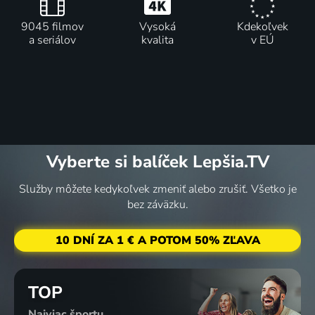
9045 filmov
Vysoká
Kdekoľvek
a seriálov
kvalita
v EÚ
Vyberte si balíček Lepšia.TV
Služby môžete kedykoľvek zmeniť alebo zrušiť. Všetko je
bez záväzku.
10 DNÍ ZA 1 € A POTOM 50% ZĽAVA
TOP
Najviac športu,