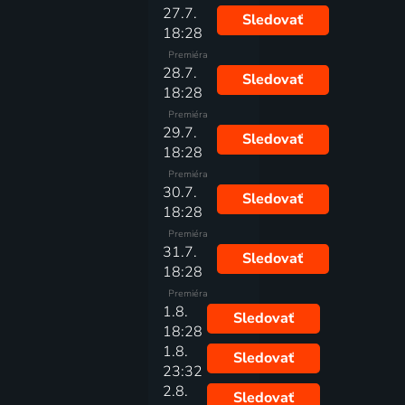
27.7.
Sledovať
18:28
Premiéra
28.7.
Sledovať
18:28
Premiéra
29.7.
Sledovať
18:28
Premiéra
30.7.
Sledovať
18:28
Premiéra
31.7.
Sledovať
18:28
Premiéra
1.8.
Sledovať
18:28
1.8.
Sledovať
23:32
2.8.
Sledovať