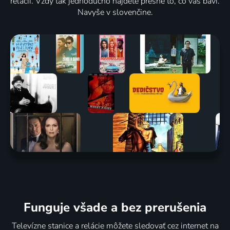
relácií. Vždy tak jednoducho nájdete presne to, čo vás baví.
Navyše v slovenčine.
Funguje všade a bez prerušenia
Televízne stanice a relácie môžete sledovať cez internet na