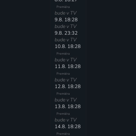
Premiéra
bude v TV
9.8. 18:28
bude v TV
9.8. 23:32
bude v TV
10.8. 18:28
Premiéra
bude v TV
11.8. 18:28
Premiéra
bude v TV
12.8. 18:28
Premiéra
bude v TV
13.8. 18:28
Premiéra
bude v TV
14.8. 18:28
Premiéra