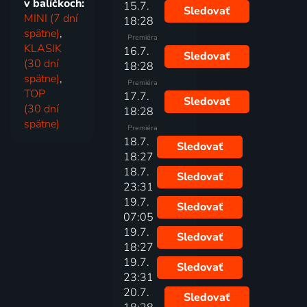
v balíčkoch:
15.7.
Sledovať
MINI (7 dní
18:28
spätne)
,
Premiéra
KLASIK
16.7.
Sledovať
(30 dní
18:28
spätne)
,
Premiéra
TOP
17.7.
Sledovať
(30 dní
18:28
spätne)
Premiéra
18.7.
Sledovať
18:27
18.7.
Sledovať
23:31
19.7.
Sledovať
07:05
19.7.
Sledovať
18:27
19.7.
Sledovať
23:31
20.7.
Sledovať