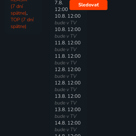
7.8.
Sledovať
(7 dní
12:00
spätne)
,
10.8. 12:00
TOP (7 dní
bude v TV
spätne)
10.8. 12:00
bude v TV
11.8. 12:00
bude v TV
11.8. 12:00
bude v TV
12.8. 12:00
bude v TV
12.8. 12:00
bude v TV
13.8. 12:00
bude v TV
13.8. 12:00
bude v TV
14.8. 12:00
bude v TV