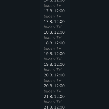
14.8. 12:00
bude v TV
17.8. 12:00
bude v TV
17.8. 12:00
bude v TV
18.8. 12:00
bude v TV
18.8. 12:00
bude v TV
19.8. 12:00
bude v TV
19.8. 12:00
bude v TV
20.8. 12:00
bude v TV
20.8. 12:00
bude v TV
21.8. 12:00
bude v TV
21.8. 12:00