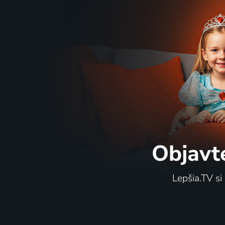
Objavt
Lepšia.TV si