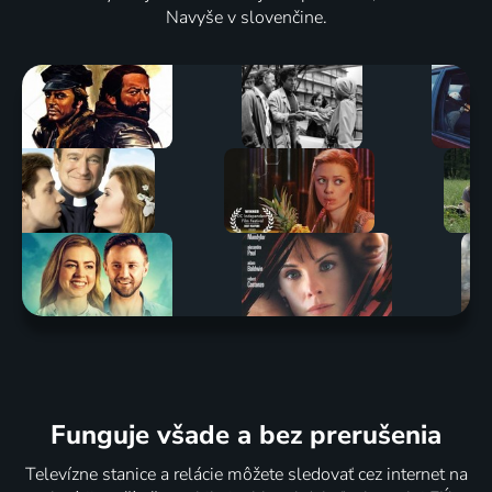
Navyše v slovenčine.
Funguje všade a bez prerušenia
Televízne stanice a relácie môžete sledovať cez internet na