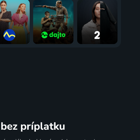
bez príplatku