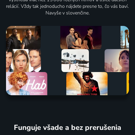
relácií. Vždy tak jednoducho nájdete presne to, čo vás baví.
Navyše v slovenčine.
Funguje všade a bez prerušenia