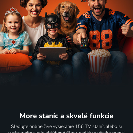
More staníc
a skvelé funkcie
Sledujte online živé vysielanie 156 TV staníc alebo si