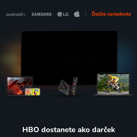
Ďalšie zariadenia
HBO dostanete ako darček