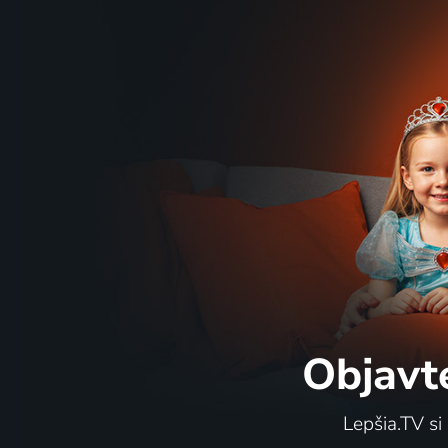
Objavt
Lepšia.TV si