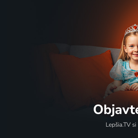
Objavt
Lepšia.TV si