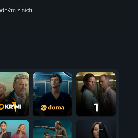
jedným z nich