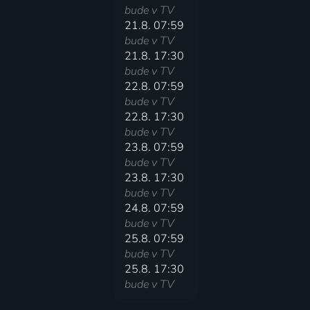
bude v TV
21.8. 07:59
bude v TV
21.8. 17:30
bude v TV
22.8. 07:59
bude v TV
22.8. 17:30
bude v TV
23.8. 07:59
bude v TV
23.8. 17:30
bude v TV
24.8. 07:59
bude v TV
25.8. 07:59
bude v TV
25.8. 17:30
bude v TV