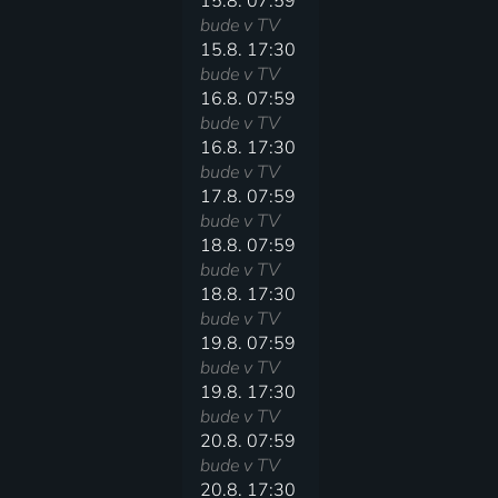
15.8. 07:59
bude v TV
15.8. 17:30
bude v TV
16.8. 07:59
bude v TV
16.8. 17:30
bude v TV
17.8. 07:59
bude v TV
18.8. 07:59
bude v TV
18.8. 17:30
bude v TV
19.8. 07:59
bude v TV
19.8. 17:30
bude v TV
20.8. 07:59
bude v TV
20.8. 17:30