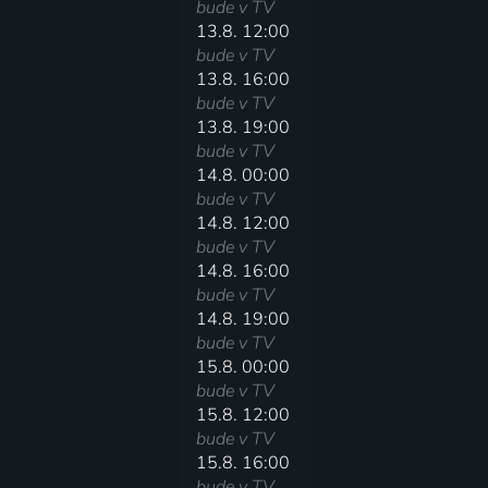
bude v TV
13.8. 12:00
bude v TV
13.8. 16:00
bude v TV
13.8. 19:00
bude v TV
14.8. 00:00
bude v TV
14.8. 12:00
bude v TV
14.8. 16:00
bude v TV
14.8. 19:00
bude v TV
15.8. 00:00
bude v TV
15.8. 12:00
bude v TV
15.8. 16:00
bude v TV