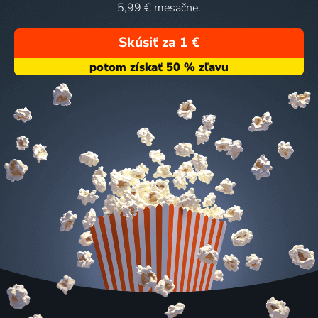
5,99 € mesačne.
Skúsiť za 1 €