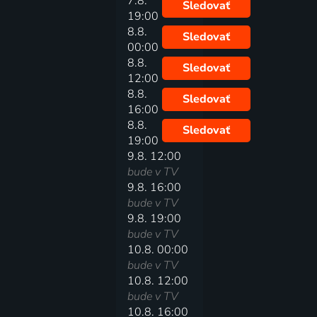
7.8.
Sledovať
19:00
8.8.
Sledovať
00:00
8.8.
Sledovať
12:00
8.8.
Sledovať
16:00
8.8.
Sledovať
19:00
9.8. 12:00
bude v TV
9.8. 16:00
bude v TV
9.8. 19:00
bude v TV
10.8. 00:00
bude v TV
10.8. 12:00
bude v TV
10.8. 16:00