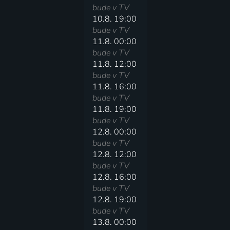
bude v TV
10.8. 19:00
bude v TV
11.8. 00:00
bude v TV
11.8. 12:00
bude v TV
11.8. 16:00
bude v TV
11.8. 19:00
bude v TV
12.8. 00:00
bude v TV
12.8. 12:00
bude v TV
12.8. 16:00
bude v TV
12.8. 19:00
bude v TV
13.8. 00:00