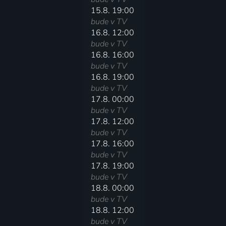
15.8. 19:00
bude v TV
16.8. 12:00
bude v TV
16.8. 16:00
bude v TV
16.8. 19:00
bude v TV
17.8. 00:00
bude v TV
17.8. 12:00
bude v TV
17.8. 16:00
bude v TV
17.8. 19:00
bude v TV
18.8. 00:00
bude v TV
18.8. 12:00
bude v TV