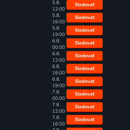
5.8.
Sledovať
12:00
5.8.
Sledovať
16:00
5.8.
Sledovať
19:00
6.8.
Sledovať
00:00
6.8.
Sledovať
12:00
6.8.
Sledovať
16:00
6.8.
Sledovať
19:00
7.8.
Sledovať
00:00
7.8.
Sledovať
12:00
7.8.
Sledovať
16:00