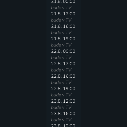
21.8. 00:00
bude v TV
21.8. 12:00
bude v TV
21.8. 16:00
bude v TV
21.8. 19:00
bude v TV
22.8. 00:00
bude v TV
22.8. 12:00
bude v TV
22.8. 16:00
bude v TV
22.8. 19:00
bude v TV
23.8. 12:00
bude v TV
23.8. 16:00
bude v TV
23.8. 19:00