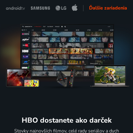
Ďalšie zariadenia
HBO dostanete ako darček
Stovky najnovších filmov, celé rady seriálov a dych