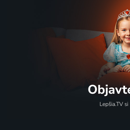
Objavt
Lepšia.TV si