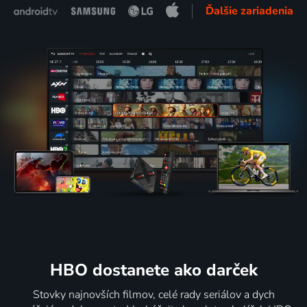
Ďalšie zariadenia
HBO dostanete ako darček
Stovky najnovších filmov, celé rady seriálov a dych