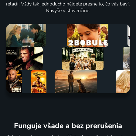
relácií. Vždy tak jednoducho nájdete presne to, čo vás baví.
Navyše v slovenčine.
Funguje všade a bez prerušenia