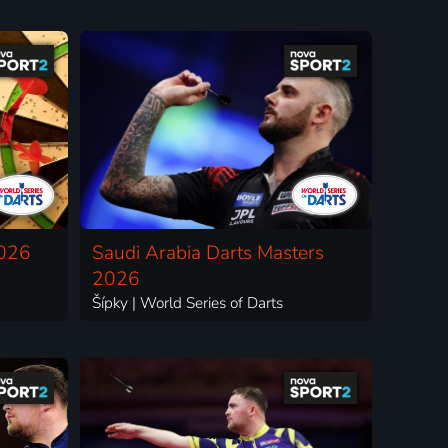
2026
Saudi Arabia Darts Masters
2026
Šípky | World Series of Darts