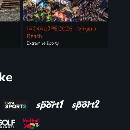
JACKALOPE 2026 - Virginia
Beach
Extrémne športy
uke