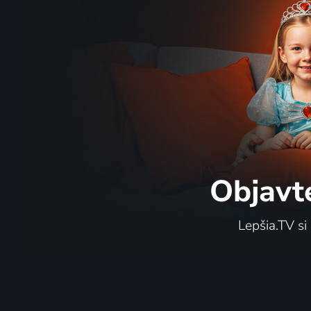
Objavt
Lepšia.TV si