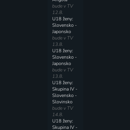
bude v TV
12.8.
U18 ženy:
Slovensko -
Japonsko
bude v TV
13.8.
U18 ženy:
Slovensko -
Japonsko
bude v TV
13.8.
U18 ženy:
Skupina IV -
Slovensko -
Slovinsko
bude v TV
14.8.
U18 ženy:
Skupina IV -