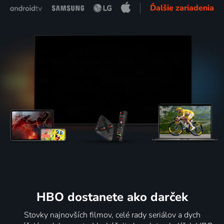
Ďalšie zariadenia
HBO dostanete ako darček
Stovky najnovších filmov, celé rady seriálov a dych