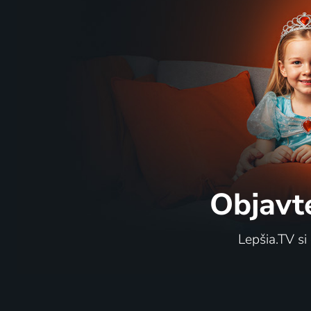
Objavt
Lepšia.TV si