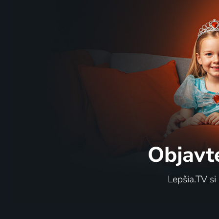
Objavt
Lepšia.TV si