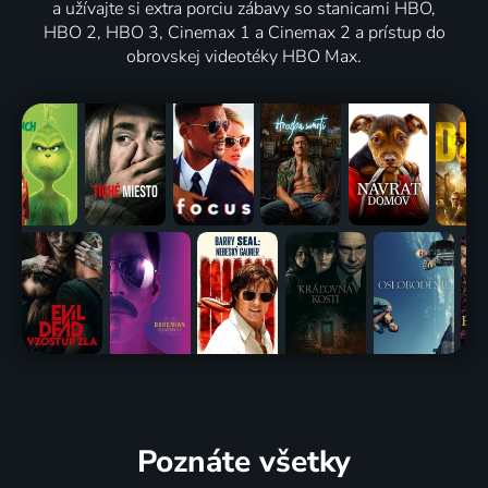
a užívajte si extra porciu zábavy so stanicami HBO,
HBO 2, HBO 3, Cinemax 1 a Cinemax 2 a prístup do
obrovskej videotéky HBO Max.
Poznáte všetky